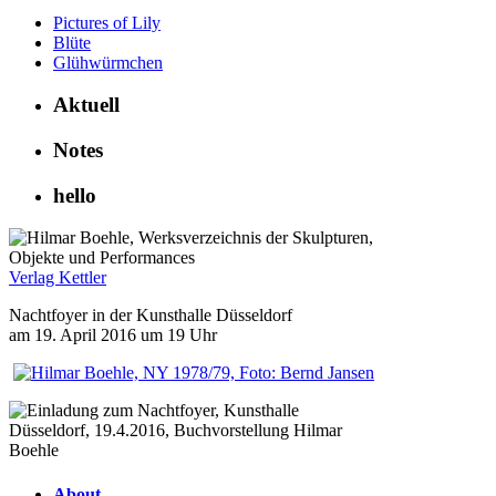
Pictures of Lily
Blüte
Glühwürmchen
Aktuell
Notes
hello
Verlag Kettler
Nachtfoyer in der Kunsthalle Düsseldorf
am 19. April 2016 um 19 Uhr
About