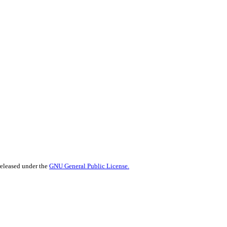
released under the
GNU General Public License.